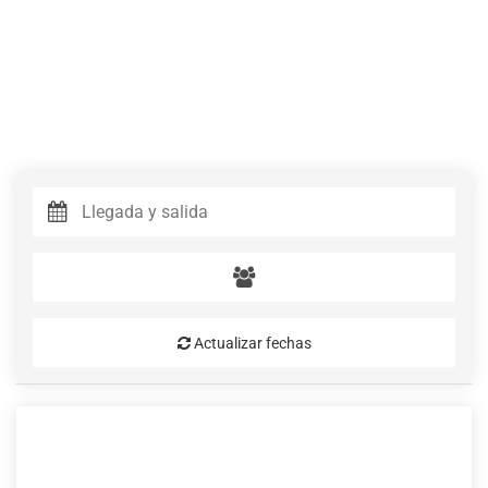
Actualizar fechas