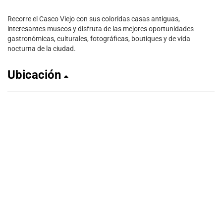
Recorre el Casco Viejo con sus coloridas casas antiguas,
interesantes museos y disfruta de las mejores oportunidades
gastronómicas, culturales, fotográficas, boutiques y de vida
nocturna de la ciudad.
Ubicación