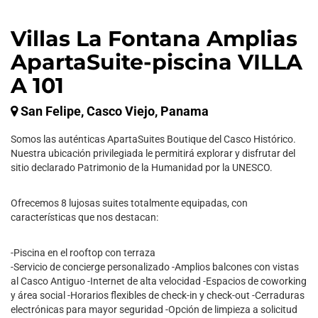
Villas La Fontana Amplias
ApartaSuite-piscina VILLA
A 101
San Felipe, Casco Viejo, Panama
Somos las auténticas ApartaSuites Boutique del Casco Histórico.
Nuestra ubicación privilegiada le permitirá explorar y disfrutar del
sitio declarado Patrimonio de la Humanidad por la UNESCO.
Ofrecemos 8 lujosas suites totalmente equipadas, con
características que nos destacan:
-Piscina en el rooftop con terraza
-Servicio de concierge personalizado -Amplios balcones con vistas
al Casco Antiguo -Internet de alta velocidad -Espacios de coworking
y área social -Horarios flexibles de check-in y check-out -Cerraduras
electrónicas para mayor seguridad -Opción de limpieza a solicitud