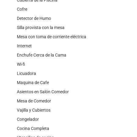
Cofre
Detector de Humo
Silla provista con la mesa
Mesa con toma de corriente eléctrica
Internet
Enchufe Cerca de la Cama
Wi-fi
Licuadora
Maquina de Cafe
Asientos en Salón Comedor
Mesa de Comedor
Vajilla y Cubiertos
Congelador
Cocina Completa