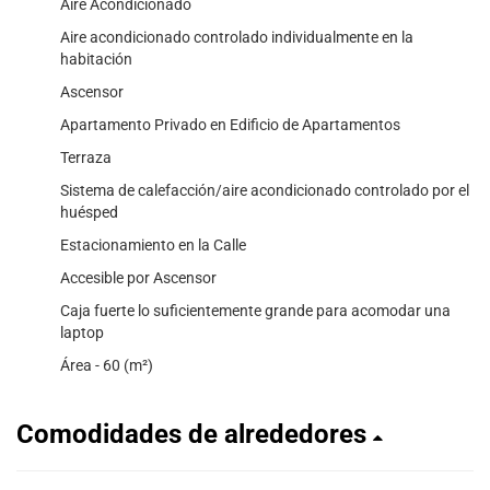
Aire Acondicionado
Aire acondicionado controlado individualmente en la
habitación
Ascensor
Apartamento Privado en Edificio de Apartamentos
Terraza
Sistema de calefacción/aire acondicionado controlado por el
huésped
Estacionamiento en la Calle
Accesible por Ascensor
Caja fuerte lo suficientemente grande para acomodar una
laptop
Área - 60 (m²)
Comodidades de alrededores