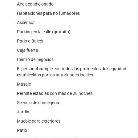
Aire acondicionado
Habitaciones para no fumadores
Ascensor
Parking en la calle (gratuito)
Patio o Balcón
Caja fuerte
Centro de negocios
El personal cumple con todos los protocolos de seguridad
establecidos por las autoridades locales
Masaje
Permite estadías con más de 28 noches
Servicio de conserjería
Jardín
Mueble para exteriores
Patio