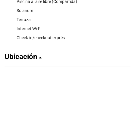
Piscina al aire libre (Compartida)
Solárium
Terraza
Internet Wi-Fi
Check-in/checkout exprés
Ubicación