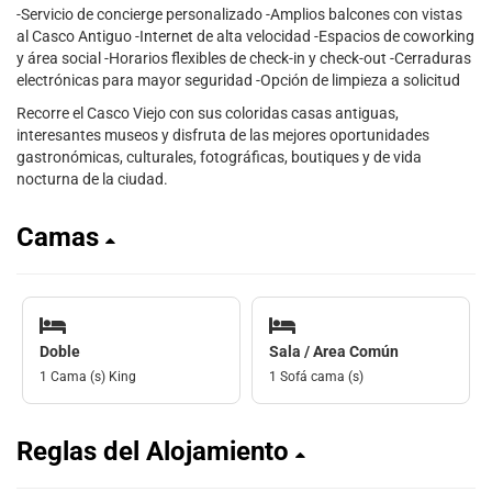
-Servicio de concierge personalizado -Amplios balcones con vistas
al Casco Antiguo -Internet de alta velocidad -Espacios de coworking
y área social -Horarios flexibles de check-in y check-out -Cerraduras
electrónicas para mayor seguridad -Opción de limpieza a solicitud
Recorre el Casco Viejo con sus coloridas casas antiguas,
interesantes museos y disfruta de las mejores oportunidades
gastronómicas, culturales, fotográficas, boutiques y de vida
nocturna de la ciudad.
Camas
Doble
Sala / Area Común
1 Cama (s) King
1 Sofá cama (s)
Reglas del Alojamiento