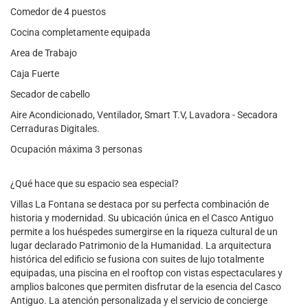
Comedor de 4 puestos
Cocina completamente equipada
Area de Trabajo
Caja Fuerte
Secador de cabello
Aire Acondicionado, Ventilador, Smart T.V, Lavadora - Secadora
Cerraduras Digitales.
Ocupación máxima 3 personas
¿Qué hace que su espacio sea especial?
Villas La Fontana se destaca por su perfecta combinación de
historia y modernidad. Su ubicación única en el Casco Antiguo
permite a los huéspedes sumergirse en la riqueza cultural de un
lugar declarado Patrimonio de la Humanidad. La arquitectura
histórica del edificio se fusiona con suites de lujo totalmente
equipadas, una piscina en el rooftop con vistas espectaculares y
amplios balcones que permiten disfrutar de la esencia del Casco
Antiguo. La atención personalizada y el servicio de concierge