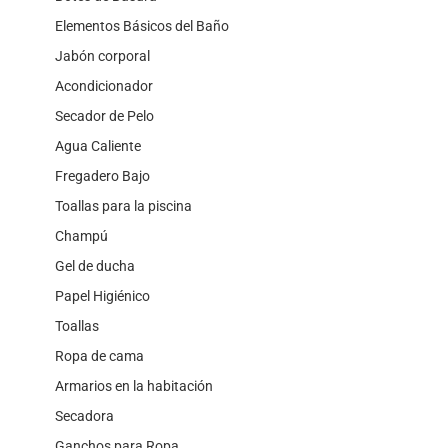
Elementos Básicos del Baño
Jabón corporal
Acondicionador
Secador de Pelo
Agua Caliente
Fregadero Bajo
Toallas para la piscina
Champú
Gel de ducha
Papel Higiénico
Toallas
Ropa de cama
Armarios en la habitación
Secadora
Ganchos para Ropa